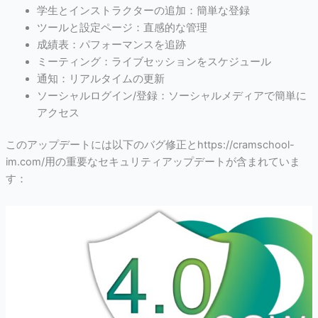
学生とインストラクターの追加：簡単な登録
ツールと設定ページ：直感的な管理
成績表：パフォーマンスを追跡
ミーティング：ライブセッションをスケジュール
通知：リアルタイムの更新
ソーシャルログイン/登録：ソーシャルメディアで簡単に
アクセス
このアップデートには以下のバグ修正とhttps://cramschool-
im.com/用の重要なセキュリティアップデートが含まれていま
す：