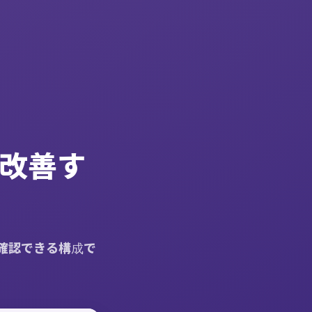
・改善す
に確認できる構成で