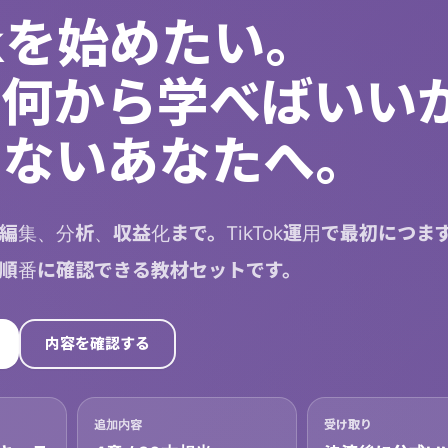
Tokを始めたい。
、何から学べばいい
らないあなたへ。
編集、分析、収益化まで。TikTok運用で最初につま
順番に確認できる教材セットです。
内容を確認する
追加内容
受け取り