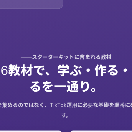
スターターキットに含まれる教材
6教材で、学ぶ・作る
るを一通り。
集めるのではなく、TikTok運用に必要な基礎を順番
す。