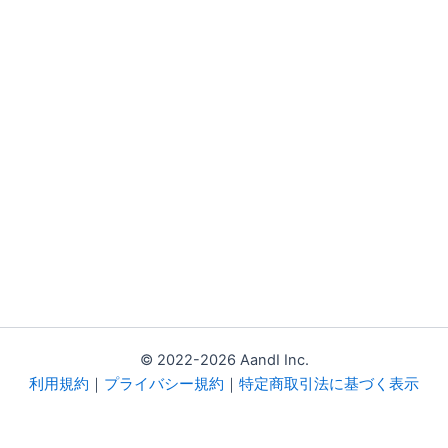
© 2022-2026 AandI Inc.
利用規約
｜
プライバシー規約
｜
特定商取引法に基づく表示