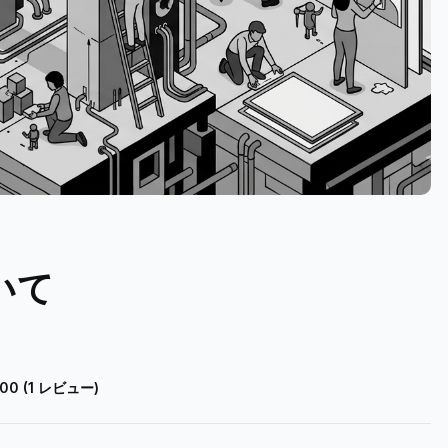
いて
.00
(1 レビュー)