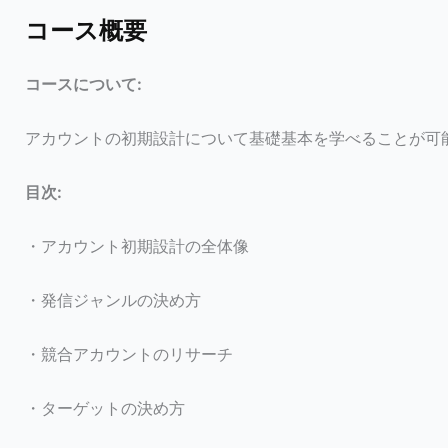
コース概要
コースについて:
アカウントの初期設計について基礎基本を学べることが可
目次:
・アカウント初期設計の全体像
・発信ジャンルの決め方
・競合アカウントのリサーチ
・ターゲットの決め方