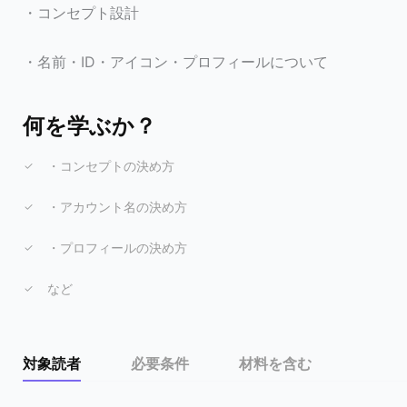
・コンセプト設計
・名前・ID・アイコン・プロフィールについて
何を学ぶか？
・コンセプトの決め方
・アカウント名の決め方
・プロフィールの決め方
など
対象読者
必要条件
材料を含む