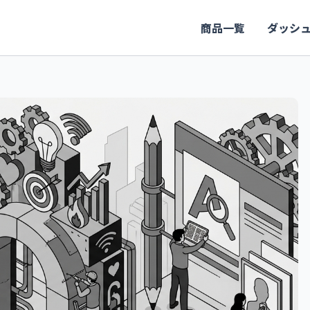
商品一覧
ダッシ