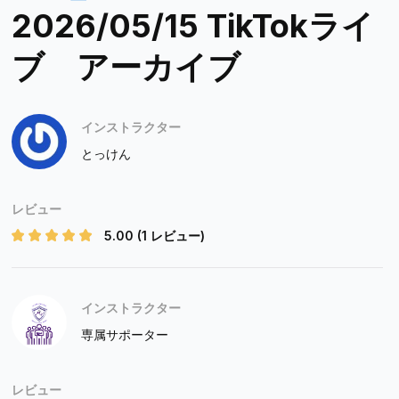
2026/05/15 TikTokライ
ブ アーカイブ
インストラクター
とっけん
レビュー
5.00
(1 レビュー)
インストラクター
専属サポーター
レビュー