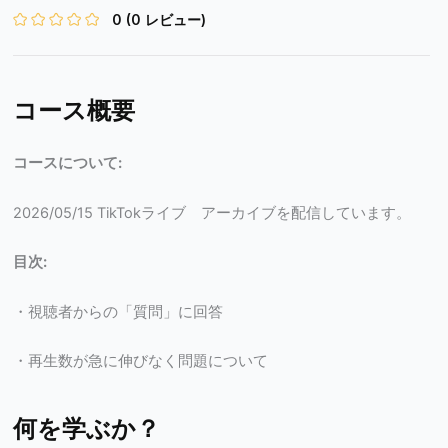
0
(0 レビュー)
コース概要
コースについて:
2026/05/15 TikTokライブ アーカイブを配信しています。
目次:
・視聴者からの「質問」に回答
・再生数が急に伸びなく問題について
何を学ぶか？