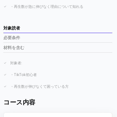
・再生数が急に伸びなく理由について知れる
対象読者
必要条件
材料を含む
対象者:
・TikTok初心者
・再生数が伸びなくて困っている方
コース内容