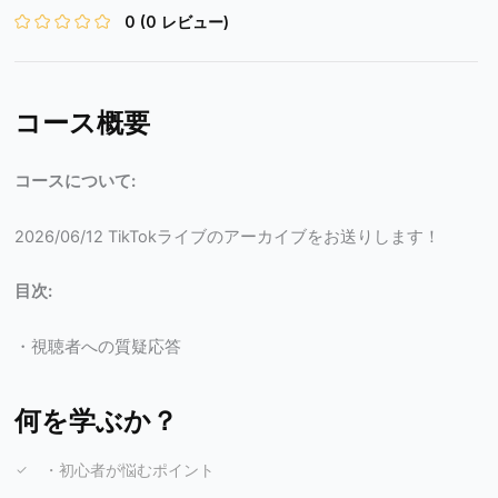
0
(0 レビュー)
コース概要
コースについて:
2026/06/12 TikTokライブのアーカイブをお送りします！
目次:
・視聴者への質疑応答
何を学ぶか？
・初心者が悩むポイント