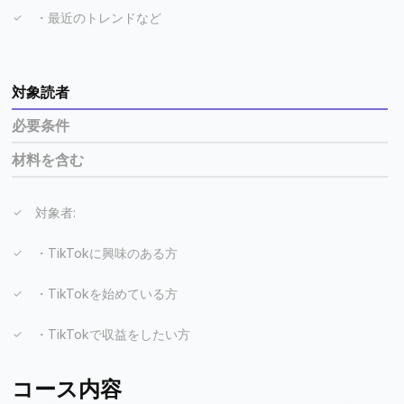
・最近のトレンドなど
対象読者
必要条件
材料を含む
対象者:
・TikTokに興味のある方
・TikTokを始めている方
・TikTokで収益をしたい方
コース内容