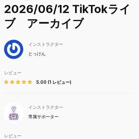
2026/06/12 TikTokライ
ブ アーカイブ
インストラクター
とっけん
レビュー
5.00
(1 レビュー)
インストラクター
専属サポーター
レビュー