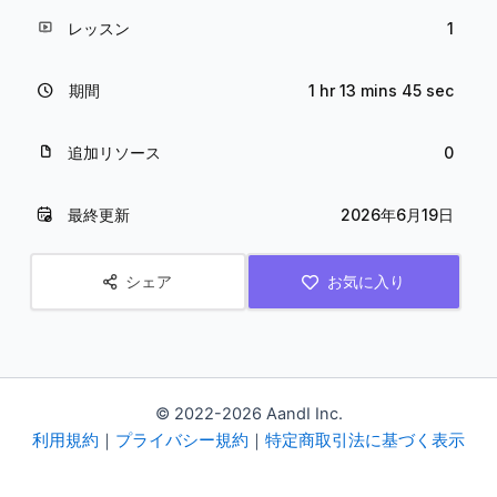
レッスン
1
期間
1 hr 13 mins 45 sec
追加リソース
0
最終更新
2026年6月19日
シェア
お気に入り
© 2022-2026 AandI Inc.
利用規約
｜
プライバシー規約
｜
特定商取引法に基づく表示