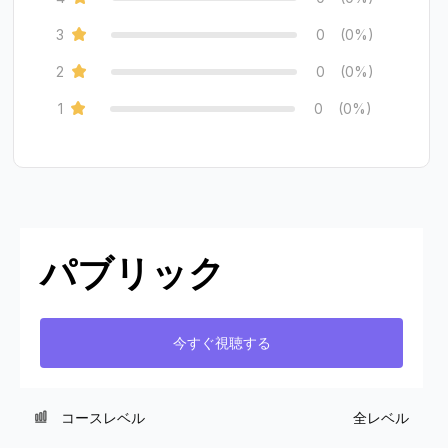
3
0
(0%)
2
0
(0%)
1
0
(0%)
パブリック
今すぐ視聴する
コースレベル
全レベル