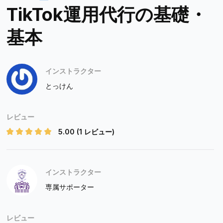
TikTok運用代行の基礎・
基本
インストラクター
とっけん
レビュー
5.00
(1 レビュー)
インストラクター
専属サポーター
レビュー