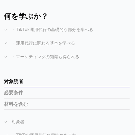
何を学ぶか？
・TikTok運用代行の基礎的な部分を学べる
・運用代行に関わる基本を学べる
・マーケティングの知識も得られる
対象読者
必要条件
材料を含む
対象者: