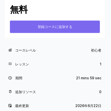
無料
登録コースに追加する
コースレベル
初心者
レッスン
1
期間
21 mins 59 sec
追加リソース
0
最終更新
2026年6月22日