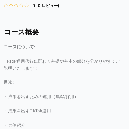
0
(0 レビュー)
コース概要
コースについて:
TikTok運用代行に関わる基礎や基本の部分を分かりやすくご
説明いたします！
目次:
・成果を出すための運用（集客/採用）
・成果を出すTikTok運用
・実例紹介