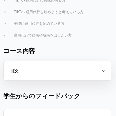
・TikTok運用代行に興味のある方
・TikTok運用代行を始めようと考えている方
・実際に運用代行を始めている方
・運用代行で結果や成果を出したい方
コース内容
目次
学生からのフィードバック