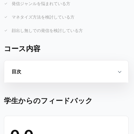
発信ジャンルを悩まれている方
マネタイズ方法を検討している方
顔出し無しでの発信を検討している方
コース内容
目次
学生からのフィードバック