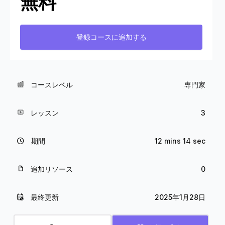
無料
登録コースに追加する
コースレベル
専門家
レッスン
3
期間
12 mins 14 sec
追加リソース
0
最終更新
2025年1月28日