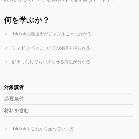
何を学ぶか？
TikTokの活用術がジャンルごとに分かる
シャドウバンについての知識を得られる
顔出しなしでもバズらせる方法が分かる
対象読者
必要条件
材料を含む
TikTokをこれから始めていく方