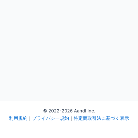
© 2022-2026 AandI Inc.
利用規約
｜
プライバシー規約
｜
特定商取引法に基づく表示