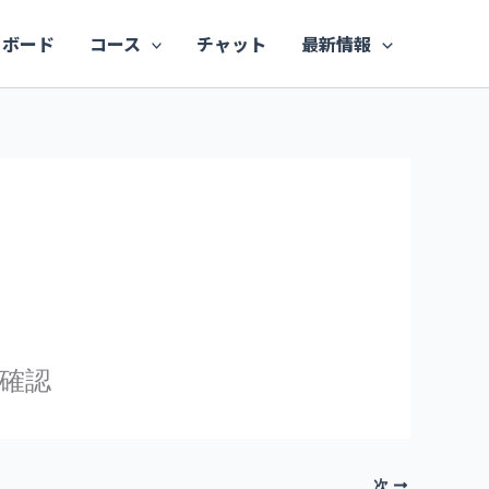
ュボード
コース
チャット
最新情報
確認
次