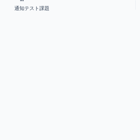
通知テスト課題