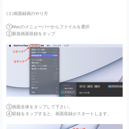
(２)画面録画のやり方
①Macのメニューバーからファイルを選択
②新規画面収録をタップ
③画面全体をタップして下さい。
④収録をタップすると、
画面収録がスタートします。