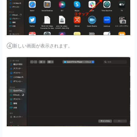
④新しい画面が表示されます。