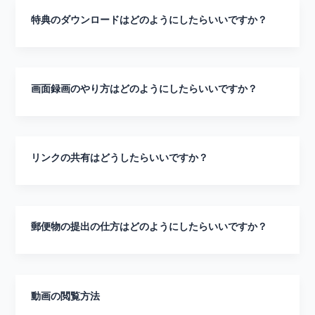
特典のダウンロードはどのようにしたらいいですか？
画面録画のやり方はどのようにしたらいいですか？
リンクの共有はどうしたらいいですか？
郵便物の提出の仕方はどのようにしたらいいですか？
動画の閲覧方法